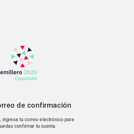
orreo de confirmación
, ingresa tu correo electrónico para
puedas confirmar tu cuenta.