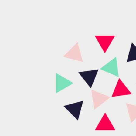
Portal de postulaciones